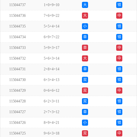
115044737
1+0+9=10
大
错
115044736
7+6+9=22
大
中
115044735
5+5+4=14
小
错
115044734
6+9+7=22
单
错
115044733
5+9+3=17
单
中
115044732
5+6+3=14
大
中
115044731
2+8+4=14
单
错
115044730
6+3+4=13
双
错
115044729
0+6+6=12
双
中
115044728
6+2+3=11
双
错
115044727
2+7+3=12
单
错
115044726
8+9+4=21
小
错
115044725
9+6+3=18
双
中