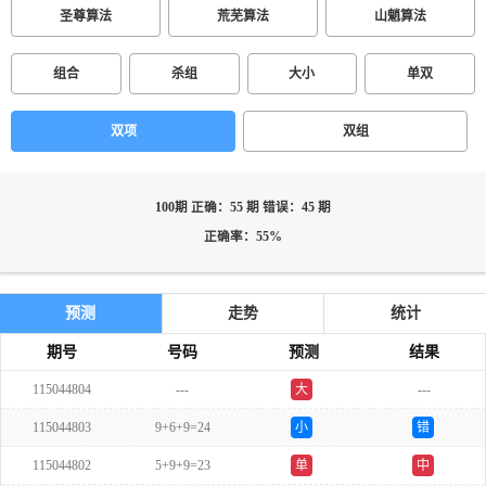
圣尊算法
荒芜算法
山魈算法
组合
杀组
大小
单双
双项
双组
100期 正确：55 期 错误：45 期
正确率：55%
预测
走势
统计
期号
号码
预测
结果
115044804
---
大
---
115044803
9+6+9=24
小
错
115044802
5+9+9=23
单
中