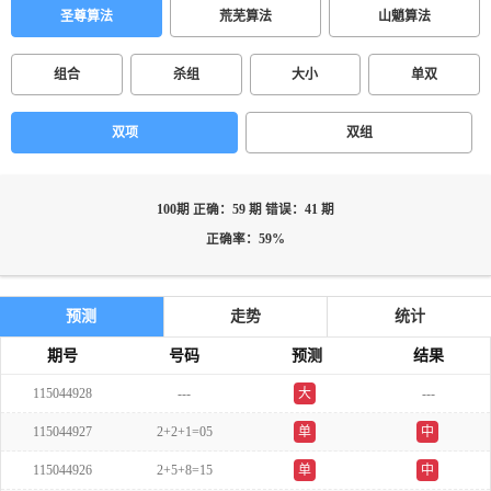
圣尊算法
荒芜算法
山魈算法
组合
杀组
大小
单双
双项
双组
100期 正确：59 期 错误：41 期
正确率：59%
预测
走势
统计
期号
号码
预测
结果
115044928
---
大
---
115044927
2+2+1=05
单
中
115044926
2+5+8=15
单
中