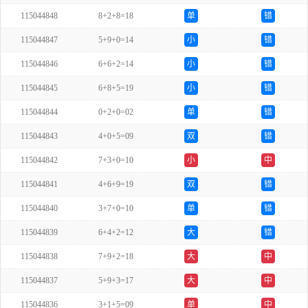
115044848
8+2+8=18
单
错
115044847
5+9+0=14
小
错
115044846
6+6+2=14
小
错
115044845
6+8+5=19
小
错
115044844
0+2+0=02
单
错
115044843
4+0+5=09
双
错
115044842
7+3+0=10
小
中
115044841
4+6+9=19
双
错
115044840
3+7+0=10
单
错
115044839
6+4+2=12
大
错
115044838
7+9+2=18
大
中
115044837
5+9+3=17
大
中
115044836
3+1+5=09
单
中