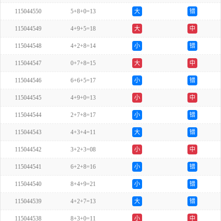
115044550
5+8+0=13
大
错
115044549
4+9+5=18
大
中
115044548
4+2+8=14
小
错
115044547
0+7+8=15
大
中
115044546
6+6+5=17
小
错
115044545
4+9+0=13
小
中
115044544
2+7+8=17
小
错
115044543
4+3+4=11
大
错
115044542
3+2+3=08
小
中
115044541
6+2+8=16
小
错
115044540
8+4+9=21
小
错
115044539
4+2+7=13
大
错
115044538
8+3+0=11
小
中