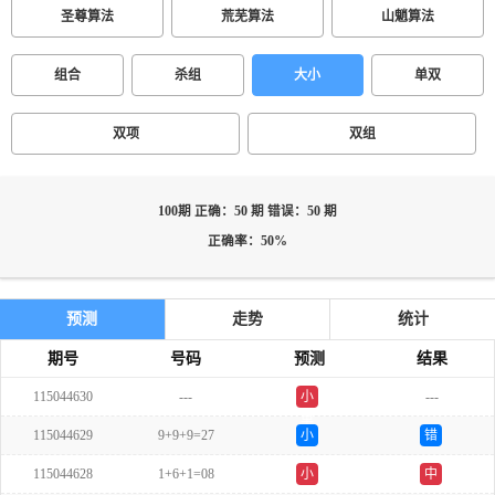
圣尊算法
荒芜算法
山魈算法
组合
杀组
大小
单双
双项
双组
100期 正确：50 期 错误：50 期
正确率：50%
预测
走势
统计
期号
号码
预测
结果
115044630
---
小
---
单
115044629
9+9+9=27
小
错
115044628
1+6+1=08
小
中