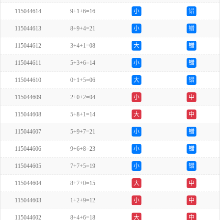
115044614
9+1+6=16
小
错
115044613
8+9+4=21
小
错
115044612
3+4+1=08
大
错
115044611
5+3+6=14
小
错
115044610
0+1+5=06
大
错
115044609
2+0+2=04
小
中
115044608
5+8+1=14
大
中
115044607
5+9+7=21
小
错
115044606
9+6+8=23
小
错
115044605
7+7+5=19
小
错
115044604
8+7+0=15
大
中
115044603
1+2+9=12
小
中
115044602
8+4+6=18
大
中