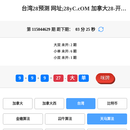
台湾28预测 网址;28yC.cOM 加拿大28-开奖结果|PC结果在线咪牌|加拿大28在线预测网|加拿大pc在线_极致火热优质的预测网站！
第
115044629
期 距下期：
03
分
25
秒
大双
未开:
2
期
小单
未开:
6
期
小双
未开:
1
期
9
9
9
27
大
单
咪牌
+
+
=
-
加拿大
加拿大西
台湾
比特币
金蟾算法
囚牛算法
天马算法