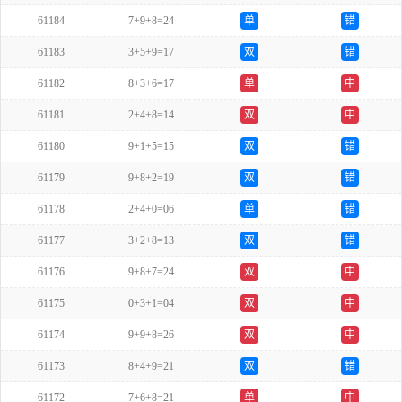
61184
7+9+8=24
单
错
61183
3+5+9=17
双
错
61182
8+3+6=17
单
中
61181
2+4+8=14
双
中
61180
9+1+5=15
双
错
61179
9+8+2=19
双
错
61178
2+4+0=06
单
错
61177
3+2+8=13
双
错
61176
9+8+7=24
双
中
61175
0+3+1=04
双
中
61174
9+9+8=26
双
中
61173
8+4+9=21
双
错
61172
7+6+8=21
单
中