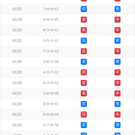
61235
7+0+6=13
双
错
61234
4+0+1=05
单
中
61233
0+5+6=11
单
中
61232
5+5+1=11
双
错
61231
7+3+4=14
双
中
61230
5+8+3=16
单
错
61229
4+1+7=12
双
中
61228
4+2+6=12
双
中
61227
5+6+8=19
单
中
61226
6+0+9=15
双
错
61225
6+0+8=14
双
中
61224
1+7+6=14
单
错