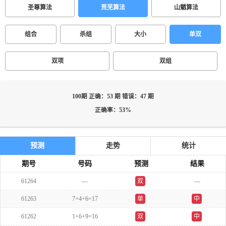
圣尊算法
荒芜算法
山魈算法
组合
杀组
大小
单双
双项
双组
100期 正确：53 期 错误：47 期
正确率：53%
预测
走势
统计
期号
号码
预测
结果
61264
---
双
---
61263
7+4+6=17
单
中
61262
1+6+9=16
双
中