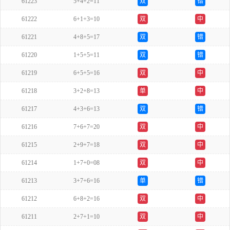
61223
5+4+2=11
双
错
61222
6+1+3=10
双
中
61221
4+8+5=17
双
错
61220
1+5+5=11
双
错
61219
6+5+5=16
双
中
61218
3+2+8=13
单
中
61217
4+3+6=13
双
错
61216
7+6+7=20
双
中
61215
2+9+7=18
双
中
61214
1+7+0=08
双
中
61213
3+7+6=16
单
错
61212
6+8+2=16
双
中
61211
2+7+1=10
双
中