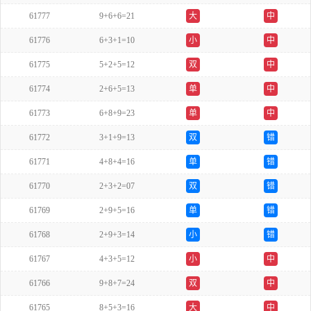
61777
9+6+6=21
大
中
61776
6+3+1=10
小
中
61775
5+2+5=12
双
中
61774
2+6+5=13
单
中
61773
6+8+9=23
单
中
61772
3+1+9=13
双
错
61771
4+8+4=16
单
错
61770
2+3+2=07
双
错
61769
2+9+5=16
单
错
61768
2+9+3=14
小
错
61767
4+3+5=12
小
中
61766
9+8+7=24
双
中
61765
8+5+3=16
大
中