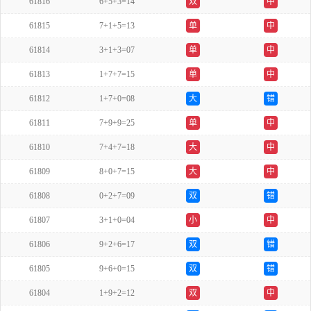
61816
6+5+3=14
双
中
61815
7+1+5=13
单
中
61814
3+1+3=07
单
中
61813
1+7+7=15
单
中
61812
1+7+0=08
大
错
61811
7+9+9=25
单
中
61810
7+4+7=18
大
中
61809
8+0+7=15
大
中
61808
0+2+7=09
双
错
61807
3+1+0=04
小
中
61806
9+2+6=17
双
错
61805
9+6+0=15
双
错
61804
1+9+2=12
双
中