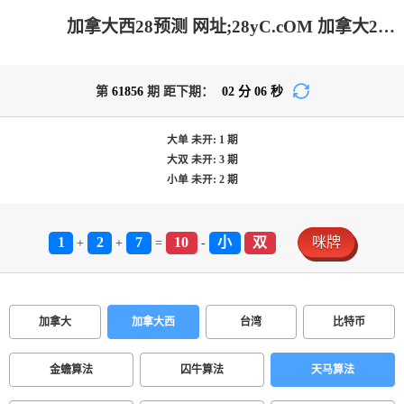
加拿大西28预测 网址;28yC.cOM 加拿大28-开奖结果|PC结果在线咪牌|加拿大28在线预测网|加拿大pc在线_极致火热优质的预测网站！
第
61856
期 距下期：
02
分
06
秒
大单
未开:
1
期
大双
未开:
3
期
小单
未开:
2
期
1
2
7
10
小
双
咪牌
+
+
=
-
加拿大
加拿大西
台湾
比特币
金蟾算法
囚牛算法
天马算法