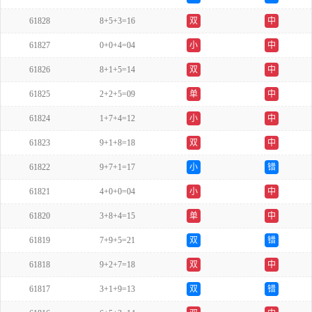
61828
8+5+3=16
双
中
61827
0+0+4=04
小
中
61826
8+1+5=14
双
中
61825
2+2+5=09
单
中
61824
1+7+4=12
小
中
61823
9+1+8=18
双
中
61822
9+7+1=17
小
错
61821
4+0+0=04
小
中
61820
3+8+4=15
单
中
61819
7+9+5=21
双
错
61818
9+2+7=18
双
中
61817
3+1+9=13
双
错