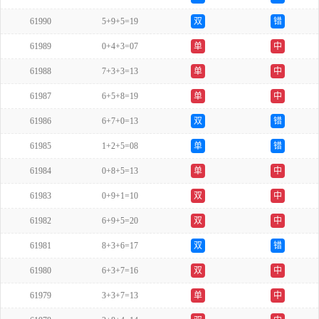
61990
5+9+5=19
双
错
61989
0+4+3=07
单
中
61988
7+3+3=13
单
中
61987
6+5+8=19
单
中
61986
6+7+0=13
双
错
61985
1+2+5=08
单
错
61984
0+8+5=13
单
中
61983
0+9+1=10
双
中
61982
6+9+5=20
双
中
61981
8+3+6=17
双
错
61980
6+3+7=16
双
中
61979
3+3+7=13
单
中