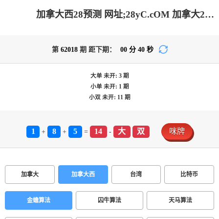
加拿大西28预测 网址;28yC.cOM 加拿大28-开奖结果|PC结果在线咪牌|加拿大28在线预测网|加拿大pc在线_极致火热优质的预测网站！
第
62018
期 距下期：
00
分
40
秒
大单
未开:
3
期
小单
未开:
1
期
小双
未开:
11
期
1
8
5
14
大
双
咪牌
+
+
=
-
加拿大
加拿大西
台湾
比特币
金蟾算法
囚牛算法
天马算法