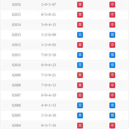
62016
2+0+5=07
单
中
62015
8+5+8=21
单
中
62014
5+6+4=15
单
中
62013
1+2+6=09
双
错
62012
1+2+0=03
单
中
62011
7+8+3=18
单
错
62010
8+9+6=23
双
错
62009
7+5+9=21
单
中
62008
7+0+6=13
单
中
62007
6+0+4=10
双
中
62006
4+8+1=13
双
错
62005
1+5+4=10
单
错
62004
0+3+7=10
双
中