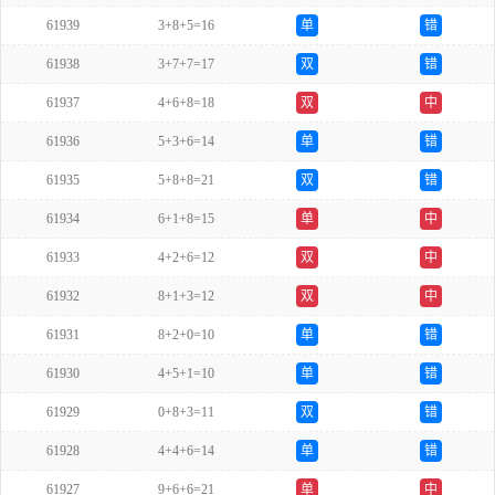
61939
3+8+5=16
单
错
61938
3+7+7=17
双
错
61937
4+6+8=18
双
中
61936
5+3+6=14
单
错
61935
5+8+8=21
双
错
61934
6+1+8=15
单
中
61933
4+2+6=12
双
中
61932
8+1+3=12
双
中
61931
8+2+0=10
单
错
61930
4+5+1=10
单
错
61929
0+8+3=11
双
错
61928
4+4+6=14
单
错
61927
9+6+6=21
单
中