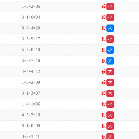
双
1+3+2=06
殺
小
单
3+1+0=04
殺
小
单
8+8+4=20
殺
大
双
3+5+9=17
殺
小
双
5+5+0=10
殺
小
双
4+5+7=16
殺
大
双
4+4+4=12
殺
大
双
1+6+2=09
殺
大
单
3+1+3=07
殺
大
单
1+4+1=06
殺
小
单
4+5+7=16
殺
大
单
8+1+0=09
殺
大
单
0+8+3=11
殺
大