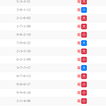
5+3+3=11
殺
大
单
3+8+1=12
殺
小
双
2+1+0=03
殺
大
双
1+7+1=09
殺
大
单
9+8+2=19
殺
小
双
7+9+6=22
殺
大
双
2+3+5=10
殺
大
双
6+2+1=09
殺
小
双
3+7+7=17
殺
大
单
0+7+6=13
殺
大
双
9+8+0=17
殺
小
单
9+9+6=24
殺
小
双
1+1+4=06
殺
小