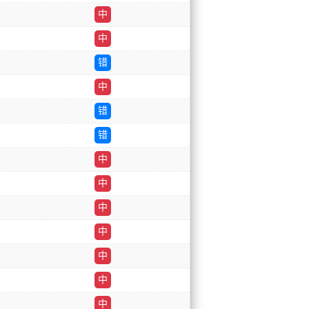
中
中
错
中
错
错
中
中
中
中
中
中
中