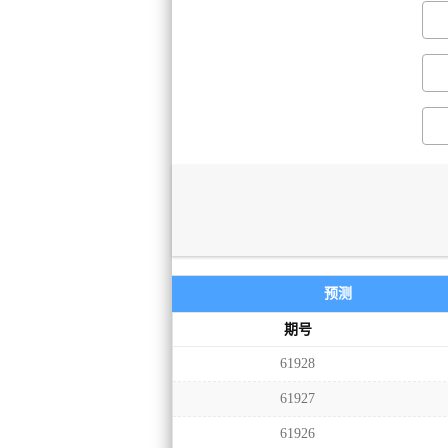
预测
期号
61928
61927
61926