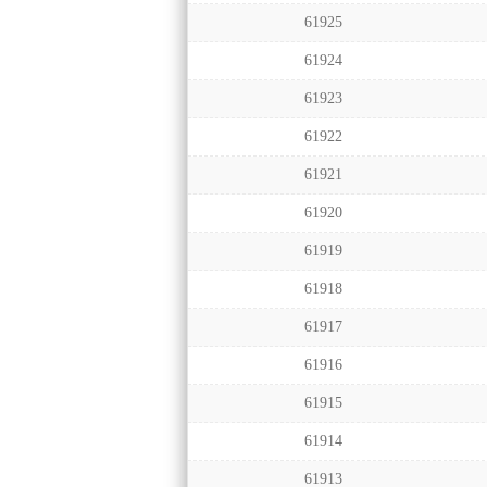
61925
61924
61923
61922
61921
61920
61919
61918
61917
61916
61915
61914
61913