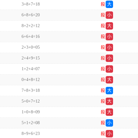
单
3+8+7=18
殺
大
双
6+8+6=20
殺
小
单
8+2+2=12
殺
大
单
6+6+4=16
殺
小
单
2+3+0=05
殺
小
双
2+4+9=15
殺
小
单
1+2+4=07
殺
小
双
0+4+8=12
殺
大
双
7+8+3=18
殺
大
双
5+0+7=12
殺
大
单
1+0+8=09
殺
大
双
5+1+2=08
殺
小
双
8+9+6=23
殺
小