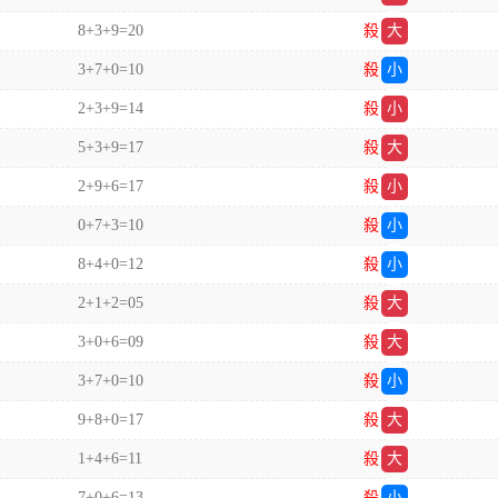
双
8+3+9=20
殺
大
单
3+7+0=10
殺
小
双
2+3+9=14
殺
小
单
5+3+9=17
殺
大
双
2+9+6=17
殺
小
单
0+7+3=10
殺
小
双
8+4+0=12
殺
小
双
2+1+2=05
殺
大
双
3+0+6=09
殺
大
双
3+7+0=10
殺
小
双
9+8+0=17
殺
大
双
1+4+6=11
殺
大
双
7+0+6=13
殺
小