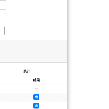
统计
结果
---
错
错