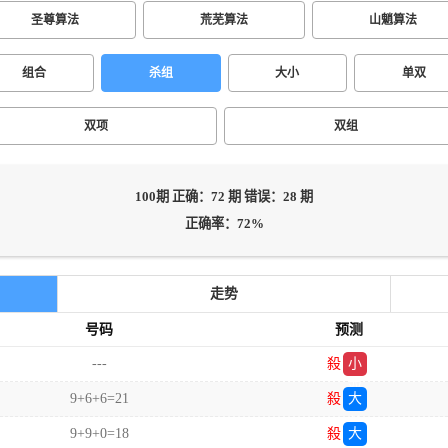
圣尊算法
荒芜算法
山魈算法
组合
杀组
大小
单双
双项
双组
100期 正确：72 期 错误：28 期
正确率：72%
走势
号码
预测
---
殺
小
双
9+6+6=21
殺
大
单
9+9+0=18
殺
大