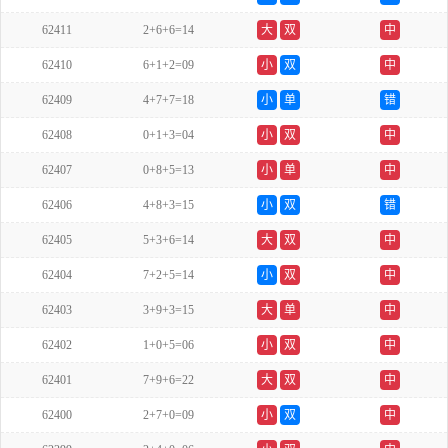
62411
2+6+6=14
大
双
中
62410
6+1+2=09
小
双
中
62409
4+7+7=18
小
单
错
62408
0+1+3=04
小
双
中
62407
0+8+5=13
小
单
中
62406
4+8+3=15
小
双
错
62405
5+3+6=14
大
双
中
62404
7+2+5=14
小
双
中
62403
3+9+3=15
大
单
中
62402
1+0+5=06
小
双
中
62401
7+9+6=22
大
双
中
62400
2+7+0=09
小
双
中