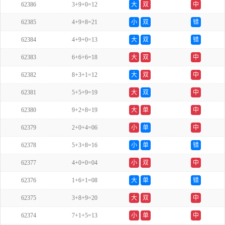
62386
3+9+0=12
大
双
中
62385
4+9+8=21
小
双
错
62384
4+9+0=13
大
双
错
62383
6+6+6=18
大
双
中
62382
8+3+1=12
大
双
中
62381
5+5+9=19
大
双
中
62380
9+2+8=19
大
单
中
62379
2+0+4=06
小
单
中
62378
5+3+8=16
小
单
错
62377
4+0+0=04
小
双
中
62376
1+6+1=08
大
单
错
62375
3+8+9=20
大
双
中
62374
7+1+5=13
小
单
中