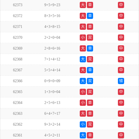
62373
9+5+9=23
大
单
中
62372
8+3+5=16
大
单
中
62371
4+3+8=15
大
单
中
62370
2+2+0=04
小
双
中
62369
2+8+6=16
大
单
中
62368
7+1+4=12
大
双
中
62367
5+5+4=14
大
单
中
62366
0+9+0=09
大
双
错
62365
1+3+0=04
小
双
中
62364
2+5+6=13
小
单
中
62363
6+4+7=17
大
单
中
62362
9+3+2=14
小
双
中
62361
4+5+2=11
大
单
中