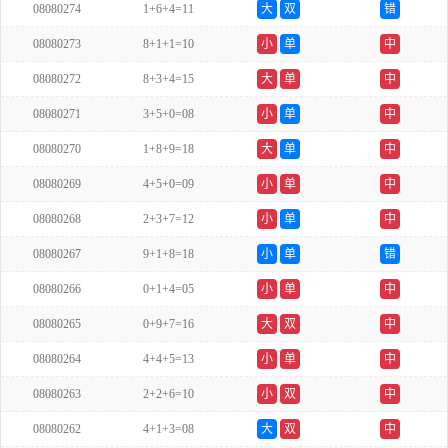
08080274
1+6+4=11
大
双
错
08080273
8+1+1=10
小
单
中
08080272
8+3+4=15
大
单
中
08080271
3+5+0=08
小
单
中
08080270
1+8+9=18
大
单
中
08080269
4+5+0=09
小
单
中
08080268
2+3+7=12
小
单
中
08080267
9+1+8=18
小
单
错
08080266
0+1+4=05
小
单
中
08080265
0+9+7=16
大
双
中
08080264
4+4+5=13
小
单
中
08080263
2+2+6=10
小
双
中
08080262
4+1+3=08
大
双
中