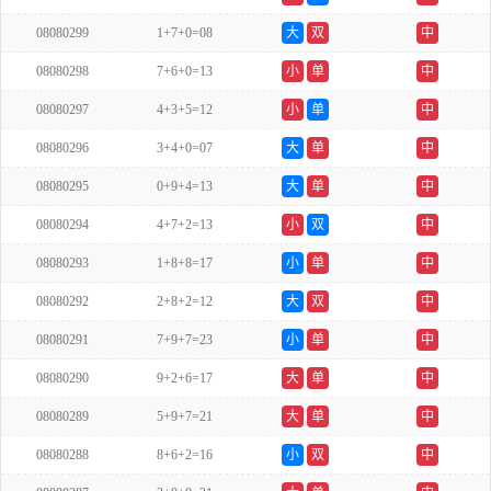
08080299
1+7+0=08
大
双
中
08080298
7+6+0=13
小
单
中
08080297
4+3+5=12
小
单
中
08080296
3+4+0=07
大
单
中
08080295
0+9+4=13
大
单
中
08080294
4+7+2=13
小
双
中
08080293
1+8+8=17
小
单
中
08080292
2+8+2=12
大
双
中
08080291
7+9+7=23
小
单
中
08080290
9+2+6=17
大
单
中
08080289
5+9+7=21
大
单
中
08080288
8+6+2=16
小
双
中