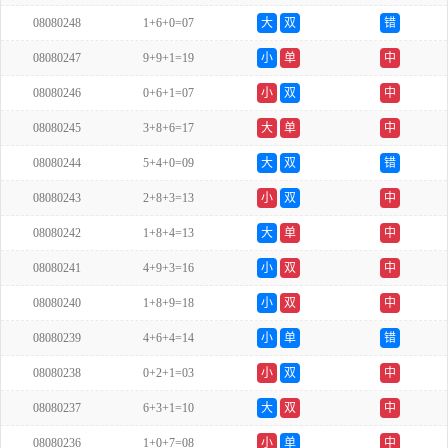
08080248
1+6+0=07
大
双
错
08080247
9+9+1=19
小
单
中
08080246
0+6+1=07
小
双
中
08080245
3+8+6=17
大
单
中
08080244
5+4+0=09
大
双
错
08080243
2+8+3=13
小
双
中
08080242
1+8+4=13
大
单
中
08080241
4+9+3=16
小
双
中
08080240
1+8+9=18
小
双
中
08080239
4+6+4=14
小
单
错
08080238
0+2+1=03
小
双
中
08080237
6+3+1=10
大
双
中
08080236
1+0+7=08
小
单
中